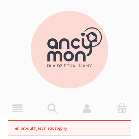
Ten produkt jest niedostępny.