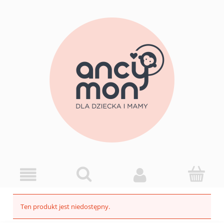
Ten produkt jest niedostępny.