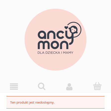
Ten produkt jest niedostępny.