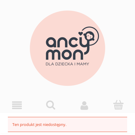
Ten produkt jest niedostępny.