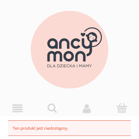
Ten produkt jest niedostępny.