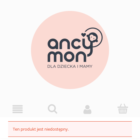
Ten produkt jest niedostępny.