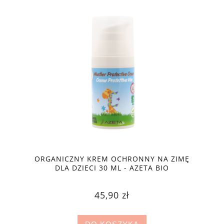
ORGANICZNY KREM OCHRONNY NA ZIMĘ
DLA DZIECI 30 ML - AZETA BIO
45,90 zł