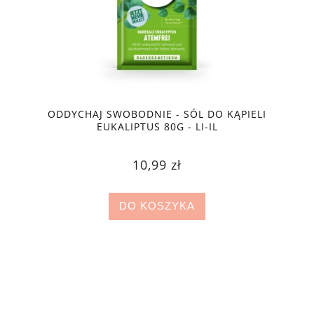
ODDYCHAJ SWOBODNIE - SÓL DO KĄPIELI
EUKALIPTUS 80G - LI-IL
10,99 zł
DO KOSZYKA