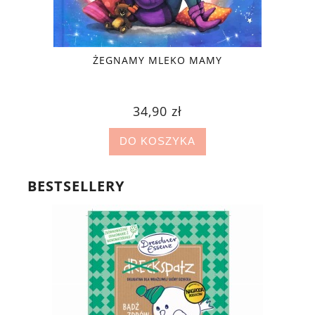
ŻEGNAMY MLEKO MAMY
34,90 zł
DO KOSZYKA
BESTSELLERY