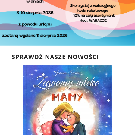
SPRAWDŹ NASZE NOWOŚCI