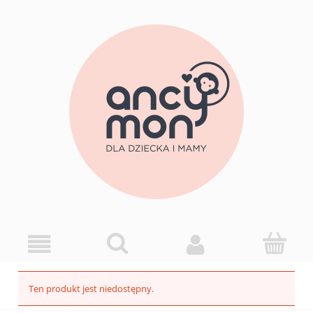
Ten produkt jest niedostępny.