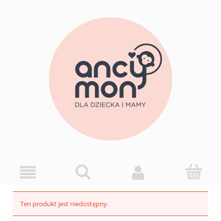
Ten produkt jest niedostępny.