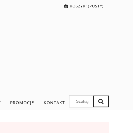
KOSZYK:
(PUSTY)
T
PROMOCJE
KONTAKT