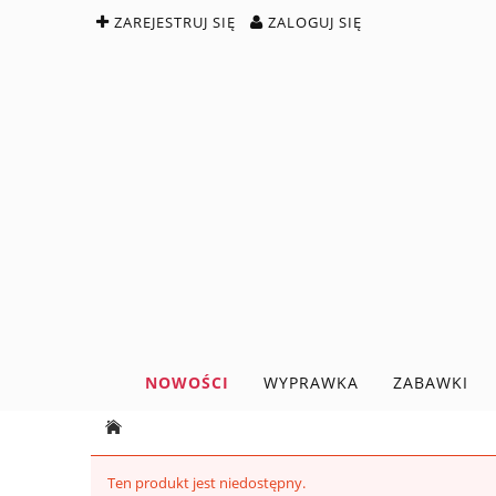
ZAREJESTRUJ SIĘ
ZALOGUJ SIĘ
NOWOŚCI
WYPRAWKA
ZABAWKI
Ten produkt jest niedostępny.