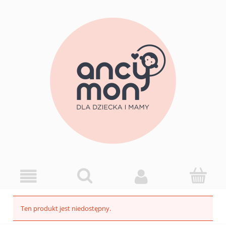
Ten produkt jest niedostępny.