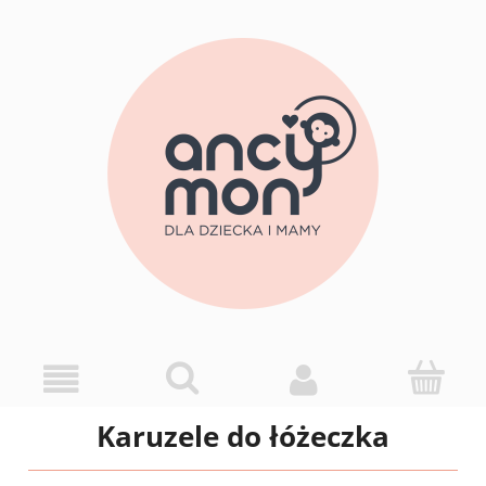
Karuzele do łóżeczka