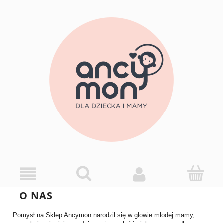
O NAS
Pomysł na Sklep Ancymon narodził się w głowie młodej mamy,