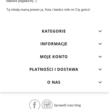
babskie pogaduchy :)
Tą młodą mamą jestem ja, Ania i bardzo miło mi Cię gościć
KATEGORIE
INFORMACJE
MOJE KONTO
PŁATNOŚCI I DOSTAWA
O NAS
Sprawdź nasz blog