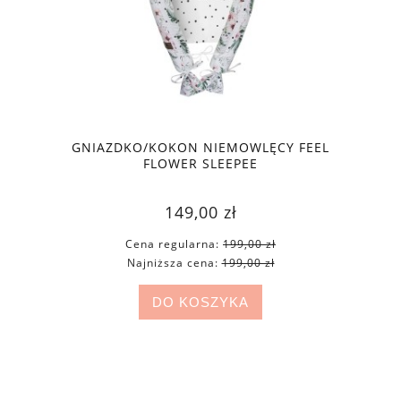
GNIAZDKO/KOKON NIEMOWLĘCY FEEL
FLOWER SLEEPEE
149,00 zł
Cena regularna:
199,00 zł
Najniższa cena:
199,00 zł
DO KOSZYKA