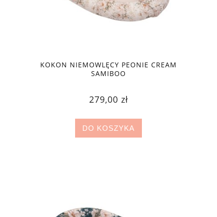
KOKON NIEMOWLĘCY PEONIE CREAM
SAMIBOO
279,00 zł
DO KOSZYKA