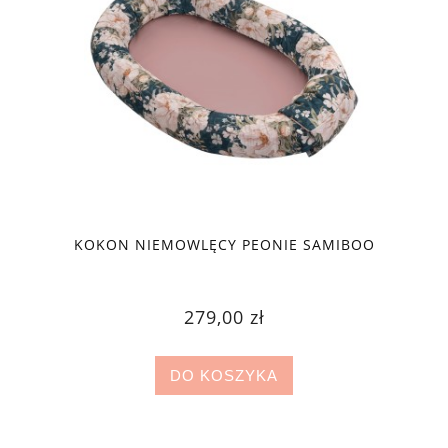
KOKON NIEMOWLĘCY PEONIE SAMIBOO
279,00 zł
DO KOSZYKA