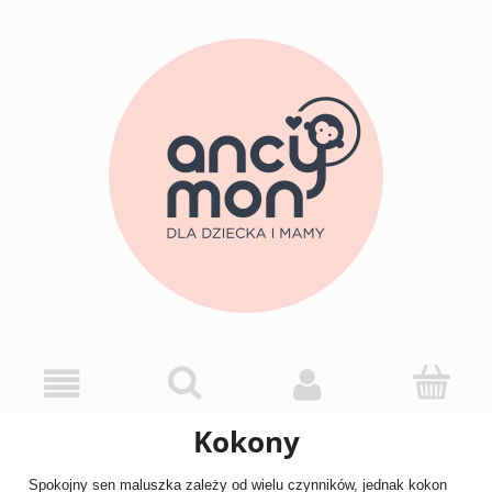
Kokony
Spokojny sen maluszka zależy od wielu czynników, jednak kokon