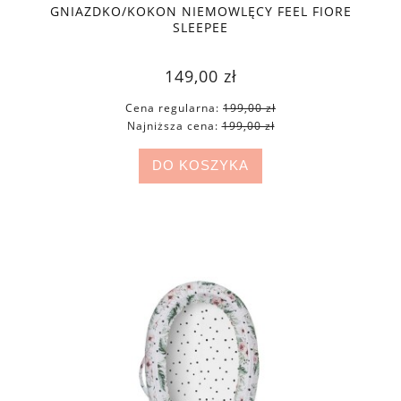
GNIAZDKO/KOKON NIEMOWLĘCY FEEL FIORE
SLEEPEE
149,00 zł
Cena regularna:
199,00 zł
Najniższa cena:
199,00 zł
DO KOSZYKA