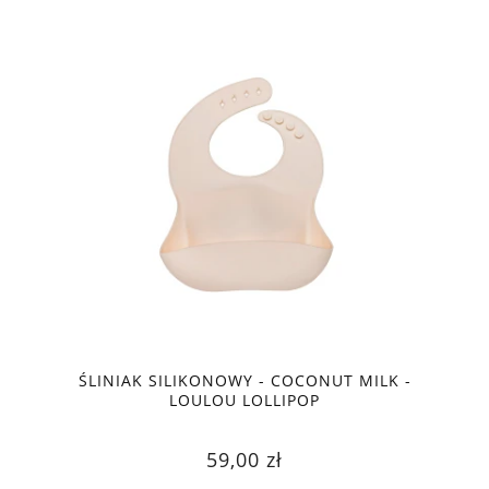
ŚLINIAK SILIKONOWY - COCONUT MILK -
LOULOU LOLLIPOP
59,00 zł