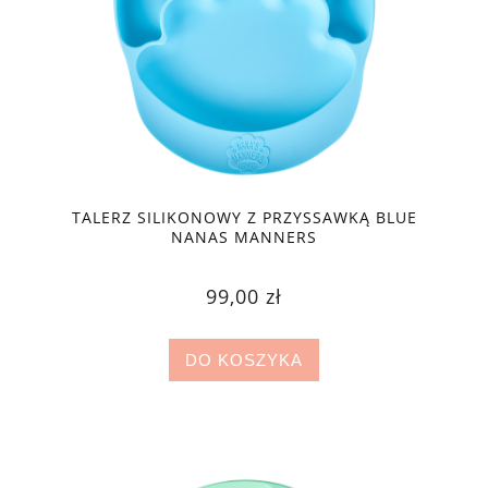
TALERZ SILIKONOWY Z PRZYSSAWKĄ BLUE
NANAS MANNERS
99,00 zł
DO KOSZYKA