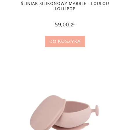
ŚLINIAK SILIKONOWY MARBLE - LOULOU
LOLLIPOP
59,00 zł
DO KOSZYKA