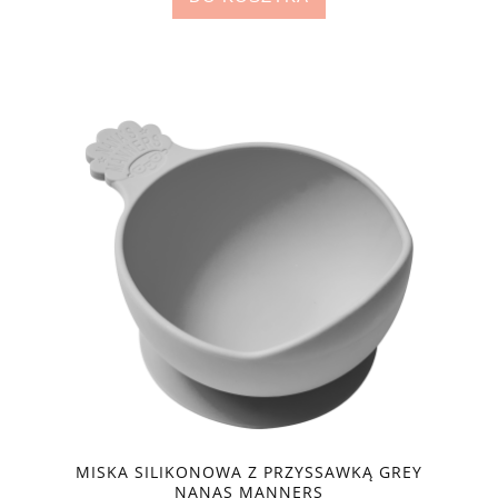
MISKA SILIKONOWA Z PRZYSSAWKĄ GREY
NANAS MANNERS