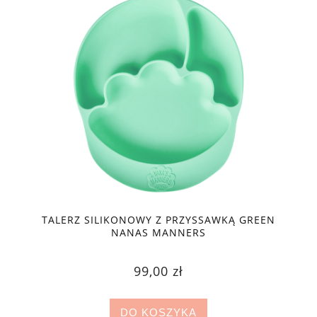
TALERZ SILIKONOWY Z PRZYSSAWKĄ GREEN
NANAS MANNERS
99,00 zł
DO KOSZYKA