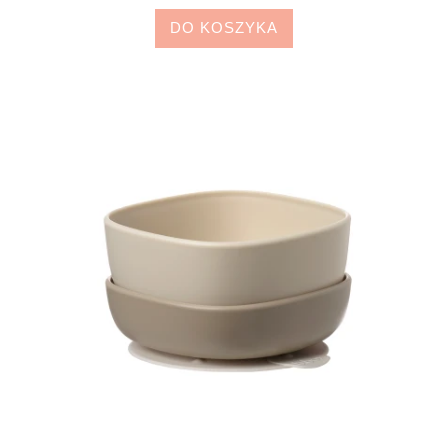
DO KOSZYKA