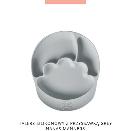
TALERZ SILIKONOWY Z PRZYSSAWKĄ GREY
NANAS MANNERS