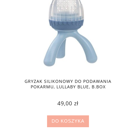
GRYZAK SILIKONOWY DO PODAWANIA
POKARMU, LULLABY BLUE, B.BOX
49,00 zł
DO KOSZYKA