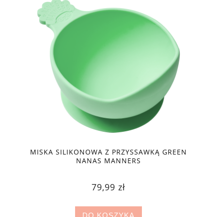
MISKA SILIKONOWA Z PRZYSSAWKĄ GREEN
NANAS MANNERS
79,99 zł
DO KOSZYKA