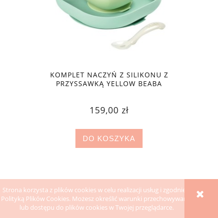
KOMPLET NACZYŃ Z SILIKONU Z
PRZYSSAWKĄ YELLOW BEABA
159,00 zł
DO KOSZYKA
Strona korzysta z plików cookies w celu realizacji usług i zgodnie z
Polityką Plików Cookies. Możesz określić warunki przechowywania
lub dostępu do plików cookies w Twojej przeglądarce.