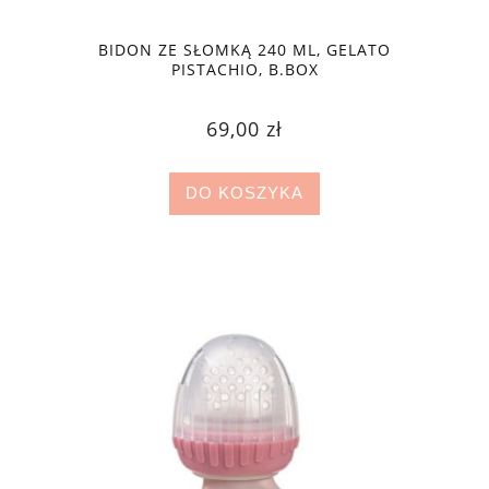
BIDON ZE SŁOMKĄ 240 ML, GELATO
PISTACHIO, B.BOX
69,00 zł
DO KOSZYKA