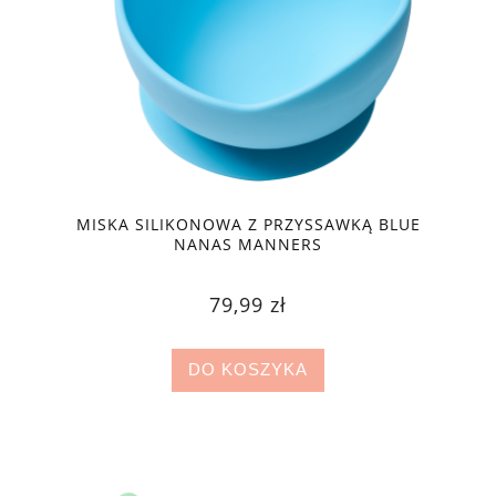
MISKA SILIKONOWA Z PRZYSSAWKĄ BLUE
NANAS MANNERS
79,99 zł
DO KOSZYKA