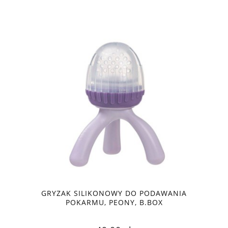
GRYZAK SILIKONOWY DO PODAWANIA
POKARMU, PEONY, B.BOX