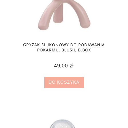
GRYZAK SILIKONOWY DO PODAWANIA
POKARMU, BLUSH, B.BOX
49,00 zł
DO KOSZYKA