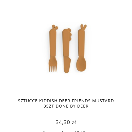
SZTUĆCE KIDDISH DEER FRIENDS MUSTARD
3SZT DONE BY DEER
34,30 zł