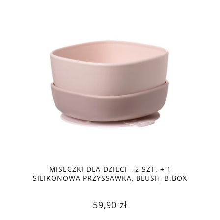
MISECZKI DLA DZIECI - 2 SZT. + 1
SILIKONOWA PRZYSSAWKA, BLUSH, B.BOX
59,90 zł