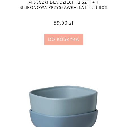
MISECZKI DLA DZIECI - 2 SZT. + 1
SILIKONOWA PRZYSSAWKA, LATTE, B.BOX
59,90 zł
DO KOSZYKA