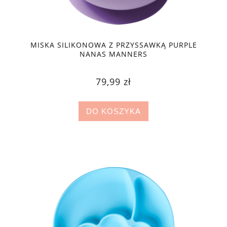
MISKA SILIKONOWA Z PRZYSSAWKĄ PURPLE
NANAS MANNERS
79,99 zł
DO KOSZYKA