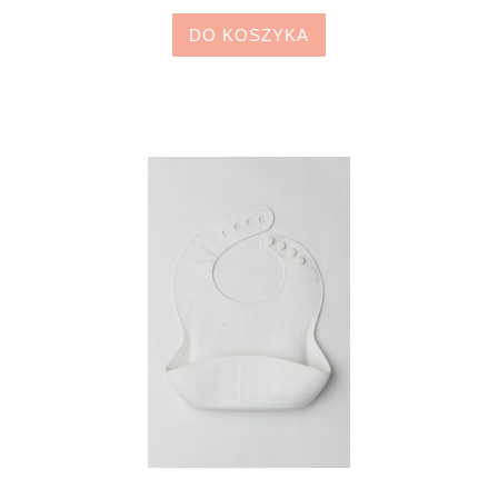
DO KOSZYKA