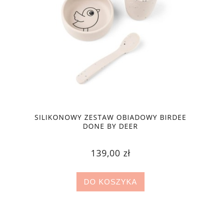
SILIKONOWY ZESTAW OBIADOWY BIRDEE
DONE BY DEER
139,00 zł
DO KOSZYKA