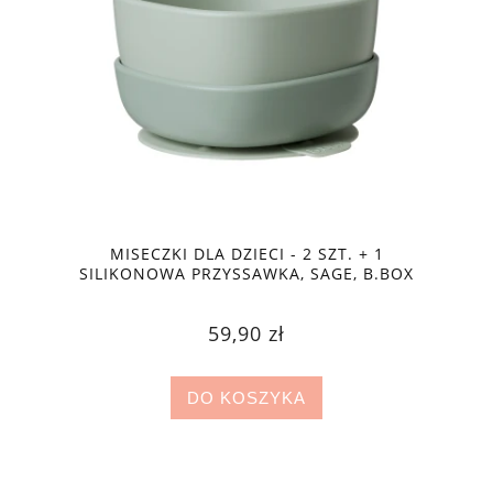
MISECZKI DLA DZIECI - 2 SZT. + 1
SILIKONOWA PRZYSSAWKA, SAGE, B.BOX
59,90 zł
DO KOSZYKA