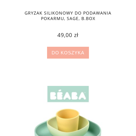
GRYZAK SILIKONOWY DO PODAWANIA
POKARMU, SAGE, B.BOX
49,00 zł
DO KOSZYKA