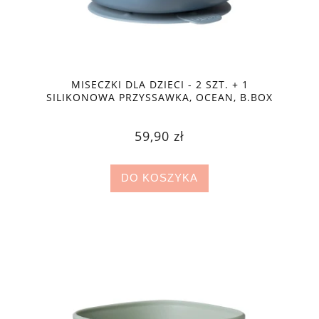
MISECZKI DLA DZIECI - 2 SZT. + 1
SILIKONOWA PRZYSSAWKA, OCEAN, B.BOX
59,90 zł
DO KOSZYKA