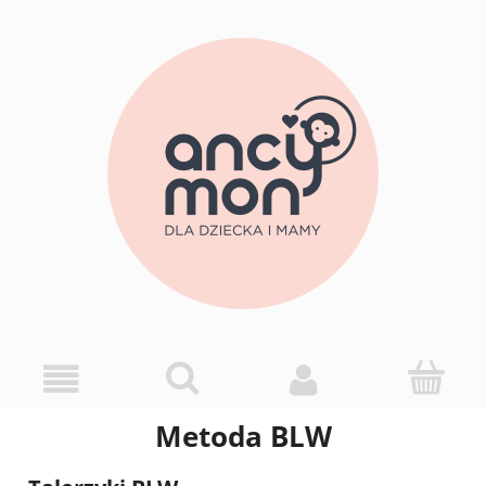
Metoda BLW