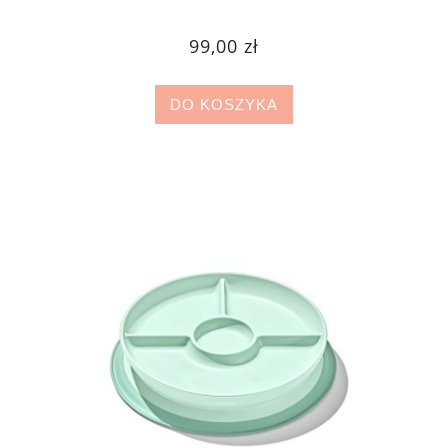
99,00 zł
DO KOSZYKA