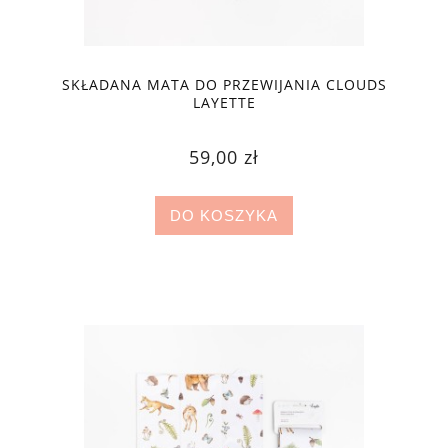
SKŁADANA MATA DO PRZEWIJANIA CLOUDS
LAYETTE
59,00 zł
DO KOSZYKA