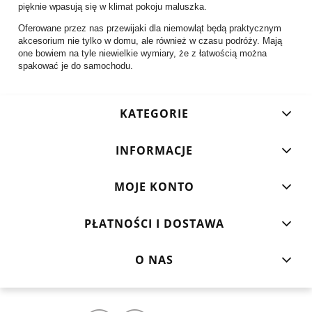
pięknie wpasują się w klimat pokoju maluszka.
Oferowane przez nas przewijaki dla niemowląt będą praktycznym
akcesorium nie tylko w domu, ale również w czasu podróży. Mają
one bowiem na tyle niewielkie wymiary, że z łatwością można
spakować je do samochodu.
KATEGORIE
INFORMACJE
MOJE KONTO
PŁATNOŚCI I DOSTAWA
O NAS