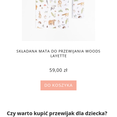
SKŁADANA MATA DO PRZEWIJANIA WOODS
LAYETTE
59,00 zł
DO KOSZYKA
Czy warto kupić przewijak dla dziecka?