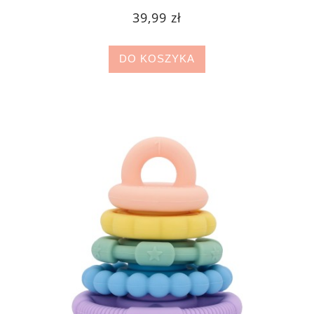
39,99 zł
DO KOSZYKA