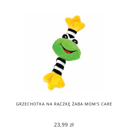
GRZECHOTKA NA RĄCZKĘ ŻABA MOM'S CARE
23,99 zł