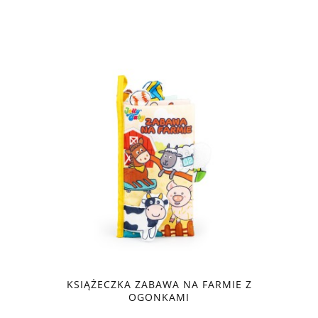
KSIĄŻECZKA ZABAWA NA FARMIE Z
OGONKAMI