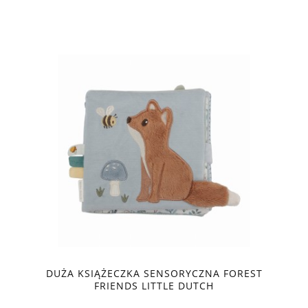
DUŻA KSIĄŻECZKA SENSORYCZNA FOREST
FRIENDS LITTLE DUTCH