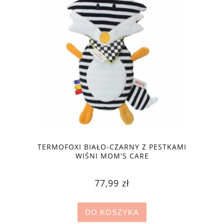
TERMOFOXI BIAŁO-CZARNY Z PESTKAMI
WIŚNI MOM'S CARE
77,99 zł
DO KOSZYKA