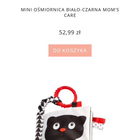
MINI OŚMIORNICA BIAŁO-CZARNA MOM'S
CARE
52,99 zł
DO KOSZYKA