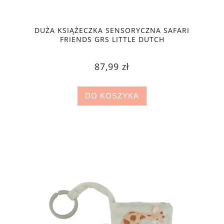
DUŻA KSIĄŻECZKA SENSORYCZNA SAFARI
FRIENDS GRS LITTLE DUTCH
87,99 zł
DO KOSZYKA