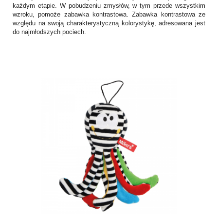
każdym etapie. W pobudzeniu zmysłów, w tym przede wszystkim
wzroku, pomoże zabawka kontrastowa. Zabawka kontrastowa ze
względu na swoją charakterystyczną kolorystykę, adresowana jest
do najmłodszych pociech.