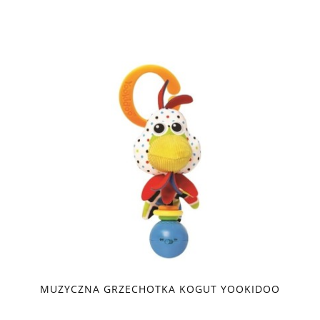
MUZYCZNA GRZECHOTKA KOGUT YOOKIDOO