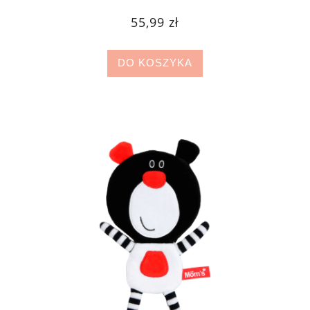
55,99 zł
DO KOSZYKA