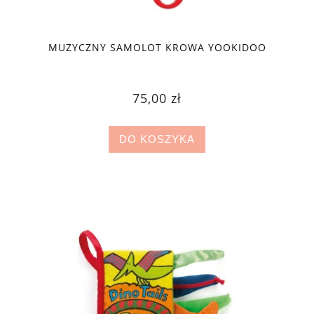
MUZYCZNY SAMOLOT KROWA YOOKIDOO
75,00 zł
DO KOSZYKA