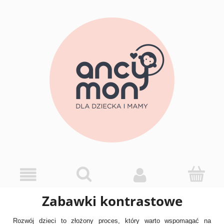
Zabawki kontrastowe
Rozwój dzieci to złożony proces, który warto wspomagać na