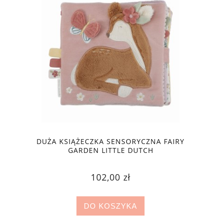
DUŻA KSIĄŻECZKA SENSORYCZNA FAIRY
GARDEN LITTLE DUTCH
102,00 zł
DO KOSZYKA