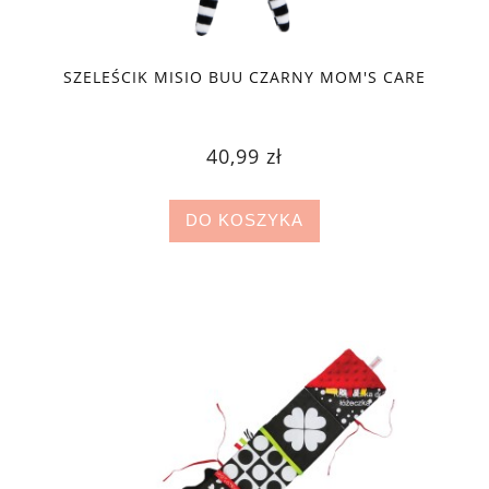
SZELEŚCIK MISIO BUU CZARNY MOM'S CARE
40,99 zł
DO KOSZYKA