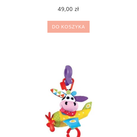
49,00 zł
DO KOSZYKA