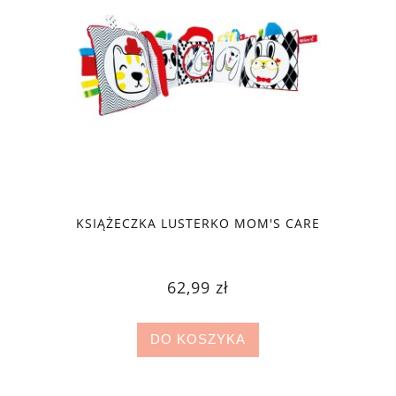
KSIĄŻECZKA LUSTERKO MOM'S CARE
62,99 zł
DO KOSZYKA