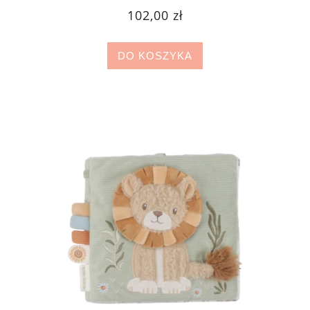
102,00 zł
DO KOSZYKA