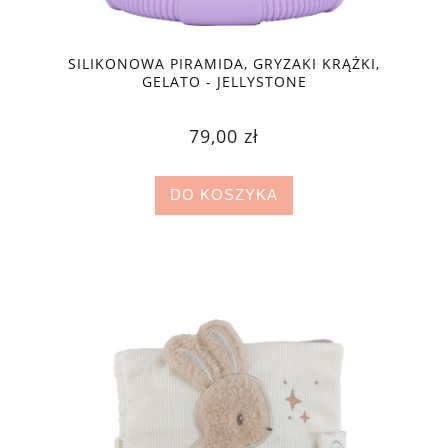
SILIKONOWA PIRAMIDA, GRYZAKI KRĄŻKI,
GELATO - JELLYSTONE
79,00 zł
DO KOSZYKA