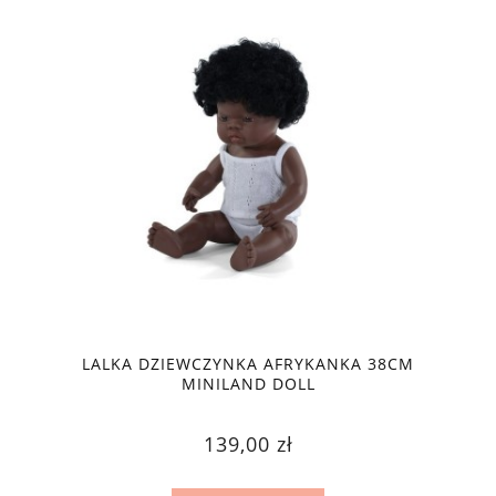
LALKA DZIEWCZYNKA AFRYKANKA 38CM
MINILAND DOLL
139,00 zł