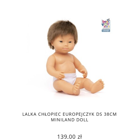
LALKA CHŁOPIEC EUROPEJCZYK DS 38CM
MINILAND DOLL
139,00 zł