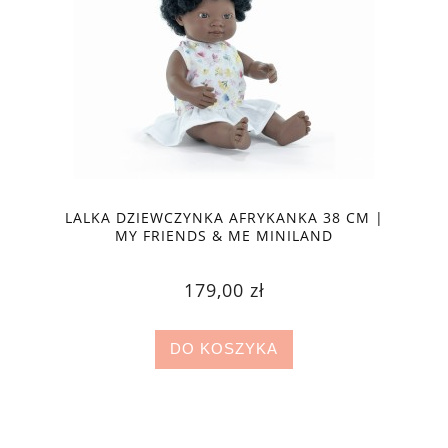
LALKA DZIEWCZYNKA AFRYKANKA 38 CM |
MY FRIENDS & ME MINILAND
179,00 zł
DO KOSZYKA