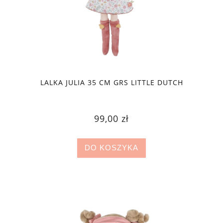
LALKA JULIA 35 CM GRS LITTLE DUTCH
99,00 zł
DO KOSZYKA