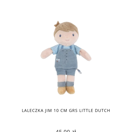
LALECZKA JIM 10 CM GRS LITTLE DUTCH
45,00 zł