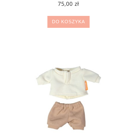
75,00 zł
DO KOSZYKA