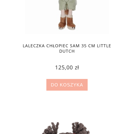
LALECZKA CHŁOPIEC SAM 35 CM LITTLE
DUTCH
125,00 zł
DO KOSZYKA