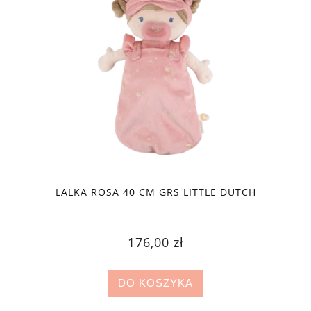
LALKA ROSA 40 CM GRS LITTLE DUTCH
176,00 zł
DO KOSZYKA