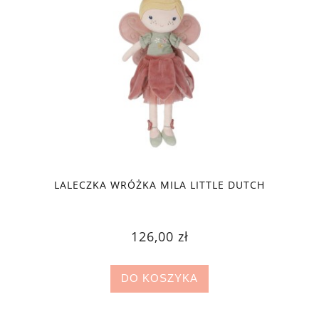
LALECZKA WRÓŻKA MILA LITTLE DUTCH
126,00 zł
DO KOSZYKA