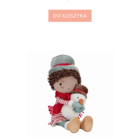
DO KOSZYKA