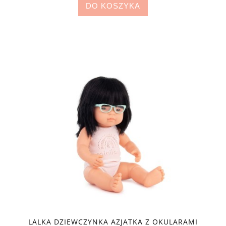
DO KOSZYKA
LALKA DZIEWCZYNKA AZJATKA Z OKULARAMI