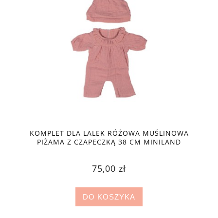
KOMPLET DLA LALEK RÓŻOWA MUŚLINOWA
PIŻAMA Z CZAPECZKĄ 38 CM MINILAND
75,00 zł
DO KOSZYKA