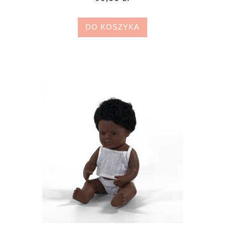
DO KOSZYKA