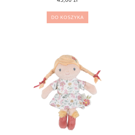
DO KOSZYKA