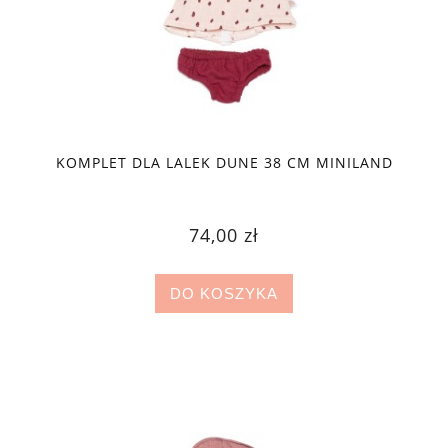
KOMPLET DLA LALEK DUNE 38 CM MINILAND
74,00 zł
DO KOSZYKA