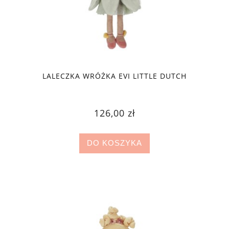
LALECZKA WRÓŻKA EVI LITTLE DUTCH
126,00 zł
DO KOSZYKA