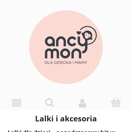
Lalki i akcesoria