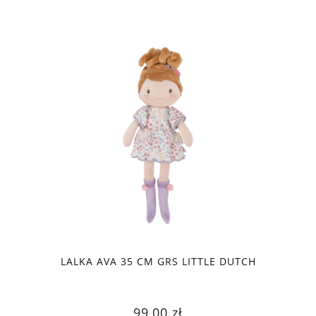
LALKA AVA 35 CM GRS LITTLE DUTCH
99,00 zł