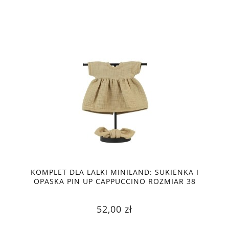
KOMPLET DLA LALKI MINILAND: SUKIENKA I
OPASKA PIN UP CAPPUCCINO ROZMIAR 38
52,00 zł