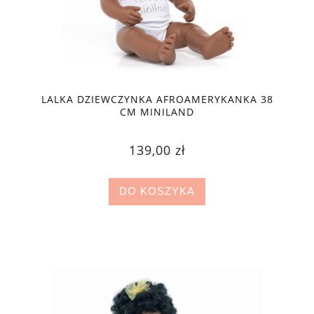
LALKA DZIEWCZYNKA AFROAMERYKANKA 38
CM MINILAND
139,00 zł
DO KOSZYKA