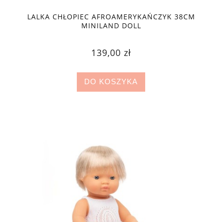
LALKA CHŁOPIEC AFROAMERYKAŃCZYK 38CM
MINILAND DOLL
139,00 zł
DO KOSZYKA