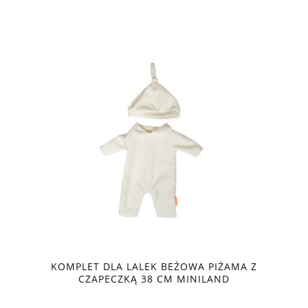
KOMPLET DLA LALEK BEŻOWA PIŻAMA Z
CZAPECZKĄ 38 CM MINILAND