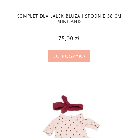
KOMPLET DLA LALEK BLUZA I SPODNIE 38 CM
MINILAND
75,00 zł
DO KOSZYKA