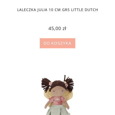
LALECZKA JULIA 10 CM GRS LITTLE DUTCH
45,00 zł
DO KOSZYKA