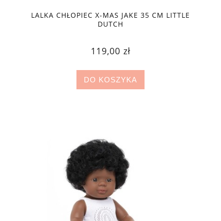
LALKA CHŁOPIEC X-MAS JAKE 35 CM LITTLE
DUTCH
119,00 zł
DO KOSZYKA