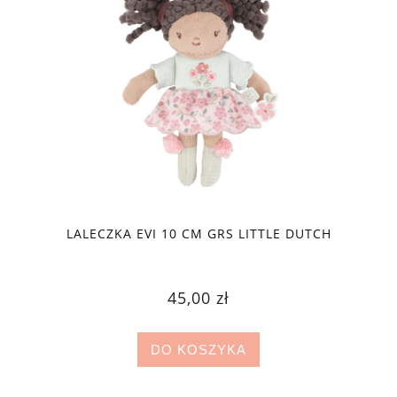
LALECZKA EVI 10 CM GRS LITTLE DUTCH
45,00 zł
DO KOSZYKA