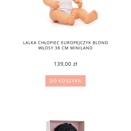
LALKA CHŁOPIEC EUROPEJCZYK BLOND
WŁOSY 38 CM MINILAND
139,00 zł
DO KOSZYKA