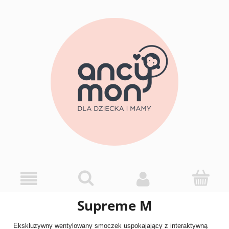
Supreme M
Ekskluzywny wentylowany smoczek uspokajający z interaktywną