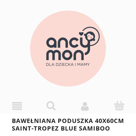
BAWEŁNIANA PODUSZKA 40X60CM
SAINT-TROPEZ BLUE SAMIBOO