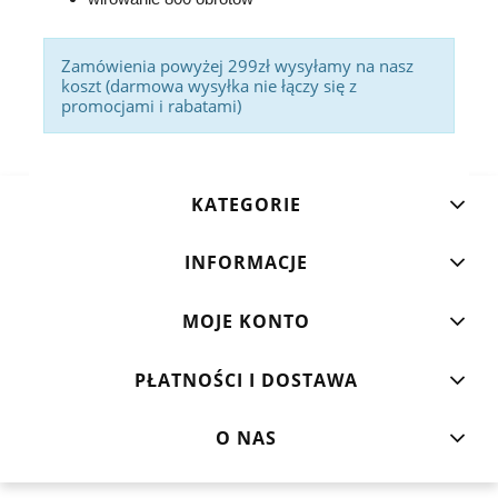
Zamówienia powyżej 299zł wysyłamy na nasz
koszt (darmowa wysyłka nie łączy się z
promocjami i rabatami)
KATEGORIE
INFORMACJE
MOJE KONTO
PŁATNOŚCI I DOSTAWA
O NAS