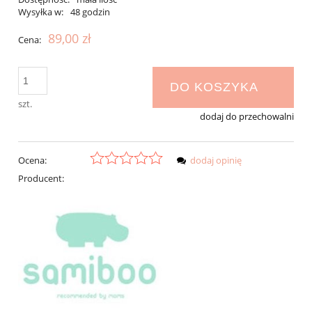
Wysyłka w:
48 godzin
89,00 zł
Cena:
DO KOSZYKA
szt.
dodaj do przechowalni
Ocena:
dodaj opinię
Producent: