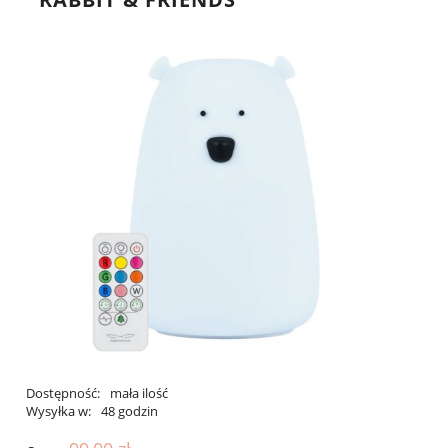
Dostępność:
mała ilość
Wysyłka w:
48 godzin