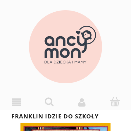
FRANKLIN IDZIE DO SZKOŁY