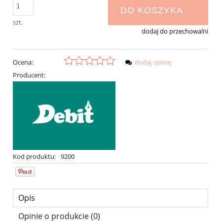
DO KOSZYKA
szt.
dodaj do przechowalni
Ocena:
dodaj opinię
Producent:
Kod produktu:
9200
Opis
Opinie o produkcie (0)