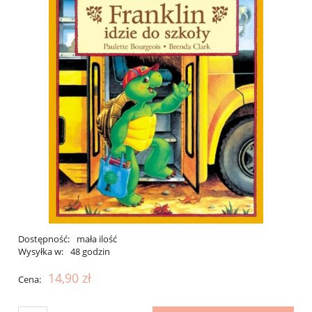
Dostępność:
mała ilość
Wysyłka w:
48 godzin
14,90 zł
Cena: