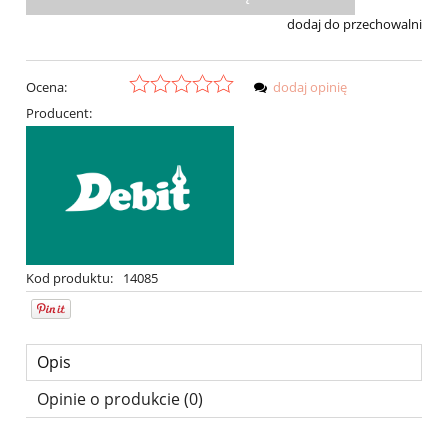
dodaj do przechowalni
Ocena:
dodaj opinię
Producent:
Kod produktu:
14085
Opis
Opinie o produkcie (0)