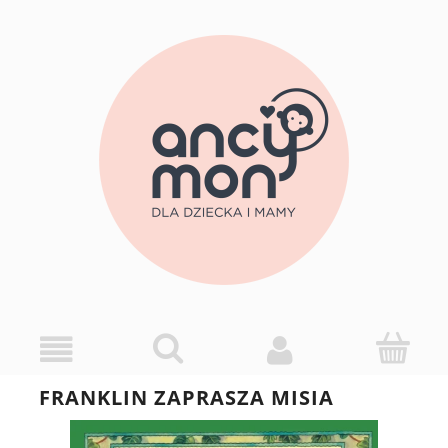
FRANKLIN ZAPRASZA MISIA