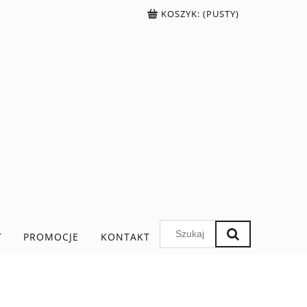
KOSZYK:
(PUSTY)
T
PROMOCJE
KONTAKT