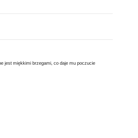
ne jest miękkimi brzegami, co daje mu poczucie