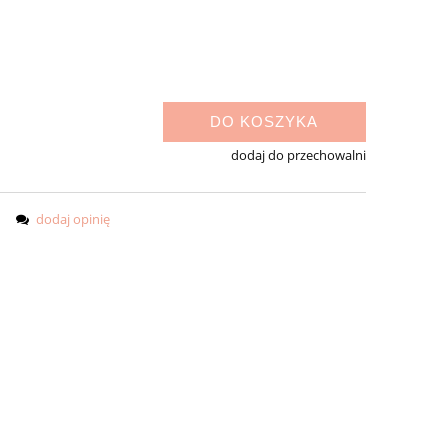
DO KOSZYKA
dodaj do przechowalni
dodaj opinię