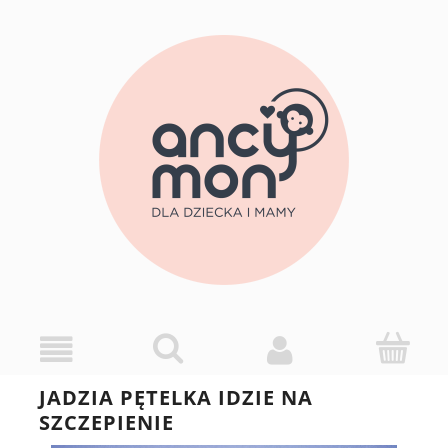
JADZIA PĘTELKA IDZIE NA
SZCZEPIENIE