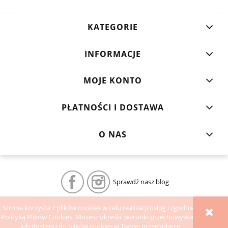
KATEGORIE
INFORMACJE
MOJE KONTO
PŁATNOŚCI I DOSTAWA
O NAS
Sprawdź nasz blog
Strona korzysta z plików cookies w celu realizacji usług i zgodnie z
POKAŻ PEŁNĄ WERSJĘ STRONY
Polityką Plików Cookies. Możesz określić warunki przechowywania
lub dostępu do plików cookies w Twojej przeglądarce.