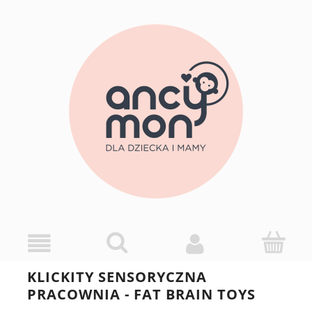
KLICKITY SENSORYCZNA
PRACOWNIA - FAT BRAIN TOYS