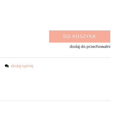
DO KOSZYKA
dodaj do przechowalni
dodaj opinię