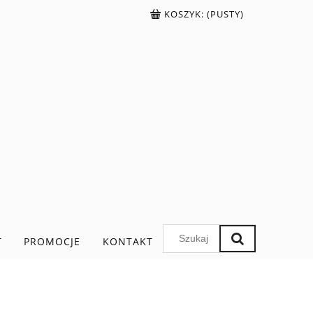
KOSZYK:
(PUSTY)
T
PROMOCJE
KONTAKT