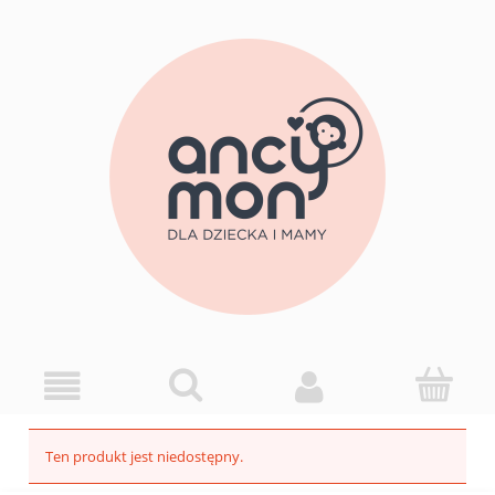
Ten produkt jest niedostępny.