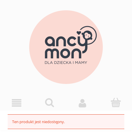
Ten produkt jest niedostępny.