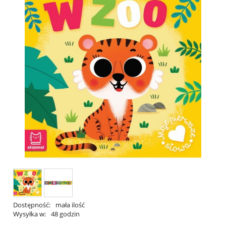
Dostępność:
mała ilość
Wysyłka w:
48 godzin