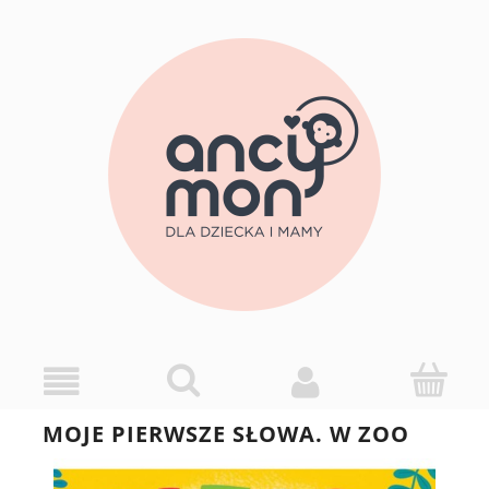
MOJE PIERWSZE SŁOWA. W ZOO