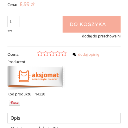
8,99 zł
Cena:
DO KOSZYKA
szt.
dodaj do przechowalni
Ocena:
dodaj opinię
Producent:
Kod produktu:
14320
Opis