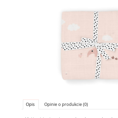
Opis
Opinie o produkcie (0)