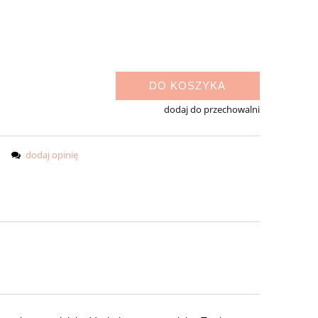
DO KOSZYKA
dodaj do przechowalni
dodaj opinię