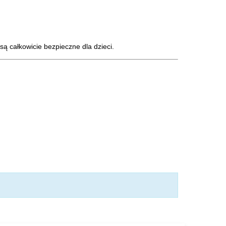
ą całkowicie bezpieczne dla dzieci.