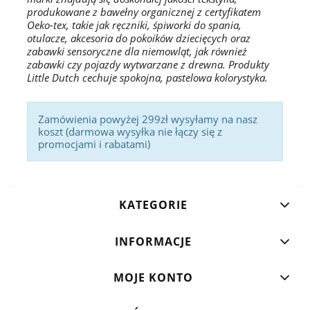
produkowane z bawełny organicznej z certyfikatem
Oeko-tex, takie jak ręczniki, śpiworki do spania,
otulacze, akcesoria do pokoików dziecięcych oraz
zabawki sensoryczne dla niemowląt, jak również
zabawki czy pojazdy wytwarzane z drewna. Produkty
Little Dutch cechuje spokojna, pastelowa kolorystyka.
Zamówienia powyżej 299zł wysyłamy na nasz
koszt (darmowa wysyłka nie łączy się z
promocjami i rabatami)
KATEGORIE
INFORMACJE
MOJE KONTO