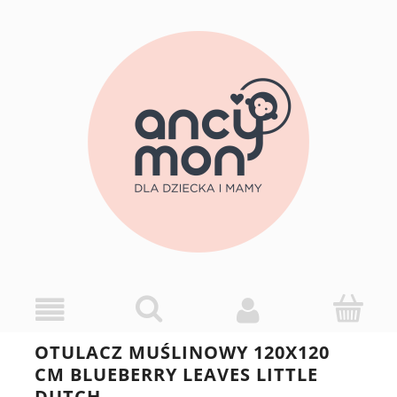
OTULACZ MUŚLINOWY 120X120
CM BLUEBERRY LEAVES LITTLE
DUTCH