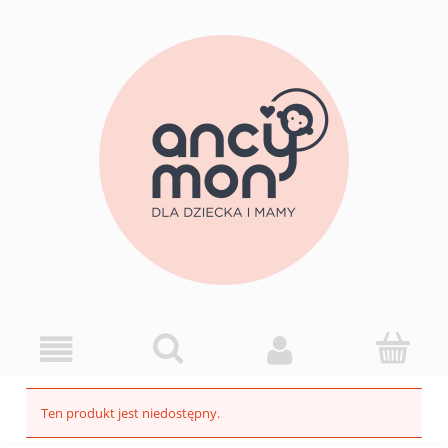
Ten produkt jest niedostępny.