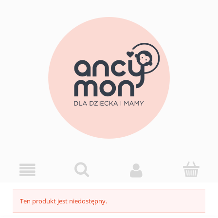
Ten produkt jest niedostępny.