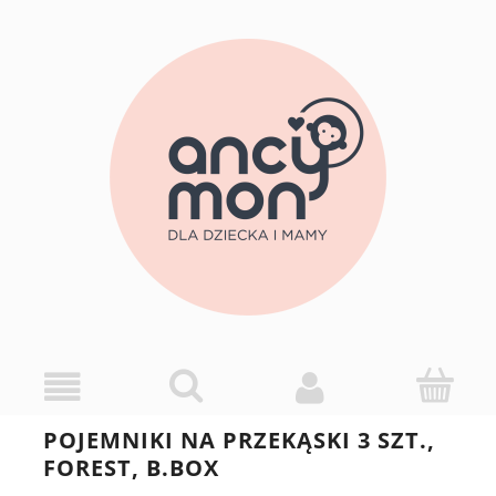
POJEMNIKI NA PRZEKĄSKI 3 SZT.,
FOREST, B.BOX