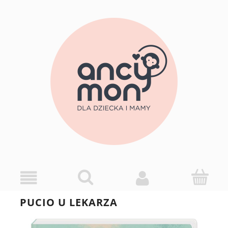
PUCIO U LEKARZA