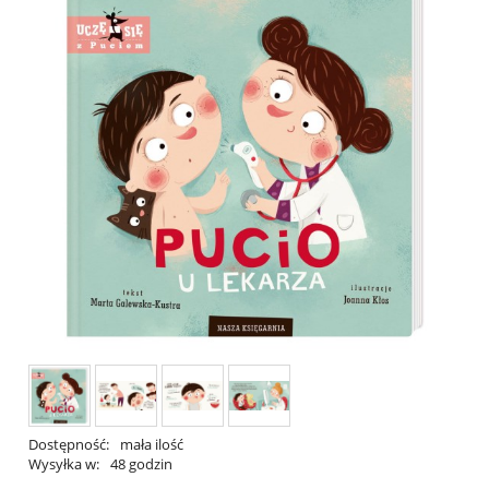
Dostępność:
mała ilość
Wysyłka w:
48 godzin