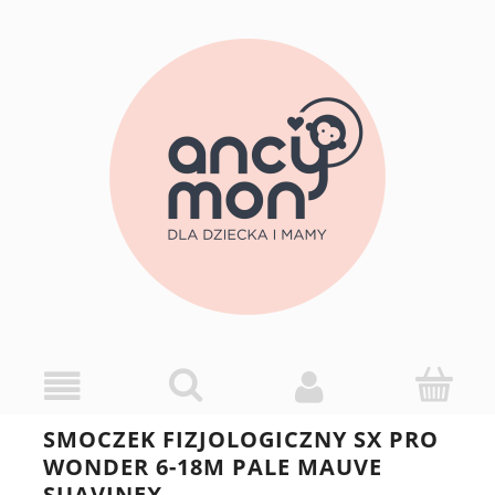
SMOCZEK FIZJOLOGICZNY SX PRO
WONDER 6-18M PALE MAUVE
SUAVINEX