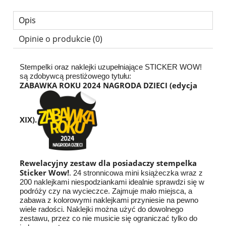
Opis
Opinie o produkcie (0)
Stempelki oraz naklejki uzupełniające STICKER WOW!
są zdobywcą prestiżowego tytułu:
ZABAWKA ROKU 2024 NAGRODA DZIECI (edycja
XIX).
Rewelacyjny zestaw dla posiadaczy stempelka
Sticker Wow!
. 24 stronnicowa mini książeczka wraz z
200 naklejkami niespodziankami idealnie sprawdzi się w
podróży czy na wycieczce. Zajmuje mało miejsca, a
zabawa z kolorowymi naklejkami przyniesie na pewno
wiele radości. Naklejki można użyć do dowolnego
zestawu, przez co nie musicie się ograniczać tylko do