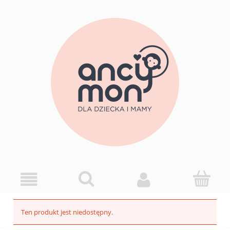
Ten produkt jest niedostępny.