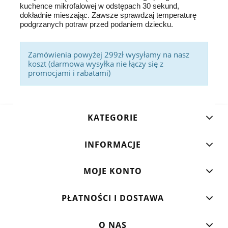
kuchence mikrofalowej w odstępach 30 sekund,
dokładnie mieszając. Zawsze sprawdzaj temperaturę
podgrzanych potraw przed podaniem dziecku.
Zamówienia powyżej 299zł wysyłamy na nasz
koszt (darmowa wysyłka nie łączy się z
promocjami i rabatami)
KATEGORIE
INFORMACJE
MOJE KONTO
PŁATNOŚCI I DOSTAWA
O NAS