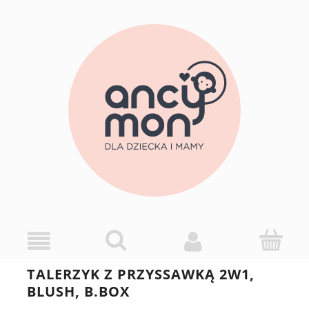
TALERZYK Z PRZYSSAWKĄ 2W1,
BLUSH, B.BOX