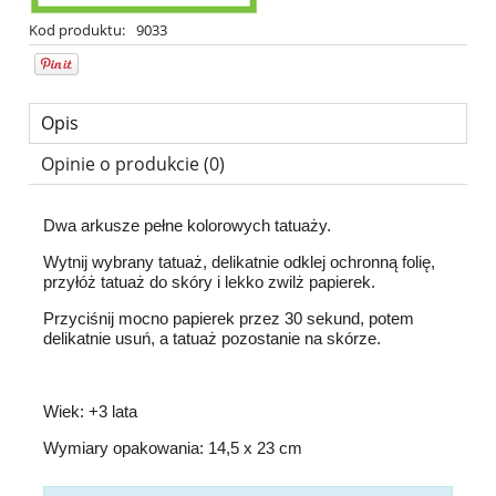
Kod produktu:
9033
Opis
Opinie o produkcie (0)
Dwa arkusze pełne kolorowych tatuaży.
Wytnij wybrany tatuaż, delikatnie odklej ochronną folię,
przyłóż tatuaż do skóry i lekko zwilż papierek.
Przyciśnij mocno papierek przez 30 sekund, potem
delikatnie usuń, a tatuaż pozostanie na skórze.
Wiek: +3 lata
Wymiary opakowania: 14,5 x 23 cm