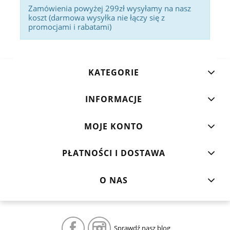
Zamówienia powyżej 299zł wysyłamy na nasz
koszt (darmowa wysyłka nie łączy się z
promocjami i rabatami)
KATEGORIE
INFORMACJE
MOJE KONTO
PŁATNOŚCI I DOSTAWA
O NAS
Sprawdź nasz blog