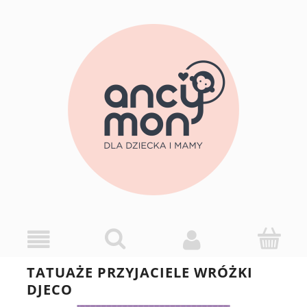
TATUAŻE PRZYJACIELE WRÓŻKI
DJECO