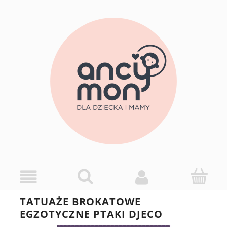
TATUAŻE BROKATOWE
EGZOTYCZNE PTAKI DJECO