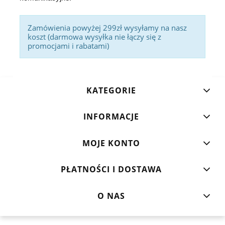
Zamówienia powyżej 299zł wysyłamy na nasz
koszt (darmowa wysyłka nie łączy się z
promocjami i rabatami)
KATEGORIE
INFORMACJE
MOJE KONTO
PŁATNOŚCI I DOSTAWA
O NAS