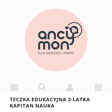
TECZKA EDUKACYJNA 2-LATKA
KAPITAN NAUKA