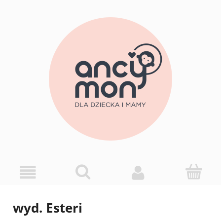
wyd. Esteri