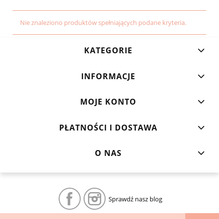
Nie znaleziono produktów spełniających podane kryteria.
KATEGORIE
INFORMACJE
MOJE KONTO
PŁATNOŚCI I DOSTAWA
O NAS
Sprawdź nasz blog